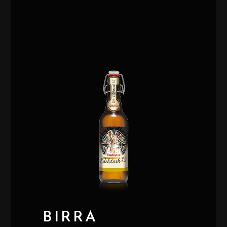
BIRRA