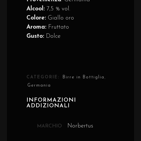
Alcool:
7,5 % vol.
Colore:
Giallo oro
Aroma:
Fruttato
Gusto:
Dolce
CATEGORIE:
Birre in Bottiglia
,
Germania
INFORMAZIONI
ADDIZIONALI
Norbertus
MARCHIO