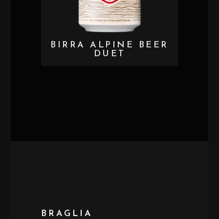
BIRRA ALPINE BEER
DUET
BRAGLIA