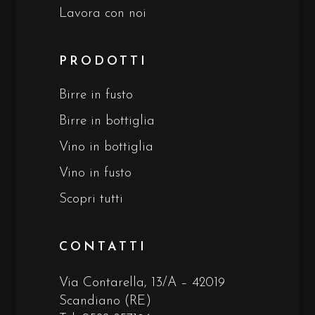
Lavora con noi
PRODOTTI
Birre in fusto
Birre in bottiglia
Vino in bottiglia
Vino in fusto
Scopri tutti
CONTATTI
Via Contarella, 13/A – 42019
Scandiano (RE)