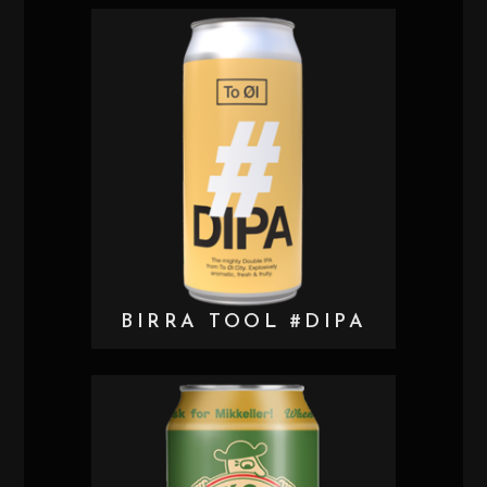
BIRRA TOOL #DIPA